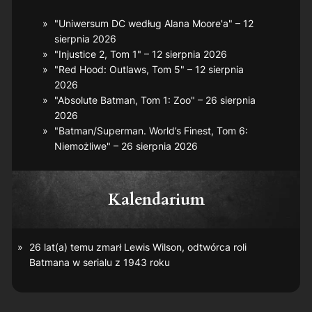
"Uniwersum DC według Alana Moore'a" – 12
sierpnia 2026
"Injustice 2, Tom 1" – 12 sierpnia 2026
"Red Hood: Outlaws, Tom 5" – 12 sierpnia
2026
"Absolute Batman, Tom 1: Zoo" – 26 sierpnia
2026
"Batman/Superman. World’s Finest, Tom 6:
Niemożliwe" – 26 sierpnia 2026
Kalendarium
26 lat(a) temu zmarł Lewis Wilson, odtwórca roli
Batmana w serialu z 1943 roku