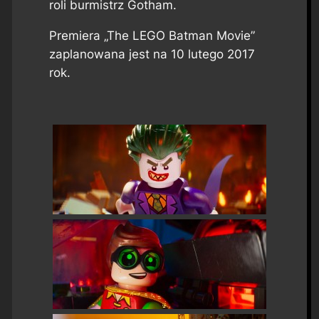
roli burmistrz Gotham.
Premiera „The LEGO Batman Movie”
zaplanowana jest na 10 lutego 2017
rok.