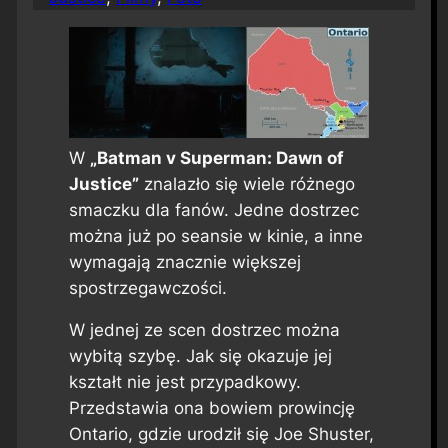
W
„Batman v Superman: Dawn of
Justice”
znalazło się wiele różnego
smaczku dla fanów. Jedne dostrzec
można już po seansie w kinie, a inne
wymagają znacznie większej
spostrzegawczości.
W jednej ze scen dostrzec można
wybitą szybę. Jak się okazuje jej
kształt nie jest przypadkowy.
Przedstawia ona bowiem prowincję
Ontario, gdzie urodził się Joe Shuster,