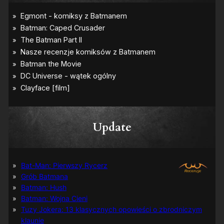
Update
Bat-Man: Pierwszy Rycerz
Grób Batmana
Batman: Hush
Batman: Wojna Cieni
Tuzy Jokera: 13 klasycznych opowieści o zbrodniczym
klaunie