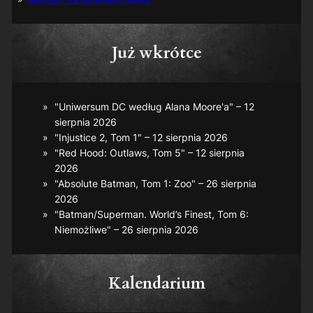
Już wkrótce
"Uniwersum DC według Alana Moore'a" – 12
sierpnia 2026
"Injustice 2, Tom 1" – 12 sierpnia 2026
"Red Hood: Outlaws, Tom 5" – 12 sierpnia
2026
"Absolute Batman, Tom 1: Zoo" – 26 sierpnia
2026
"Batman/Superman. World’s Finest, Tom 6:
Niemożliwe" – 26 sierpnia 2026
Kalendarium