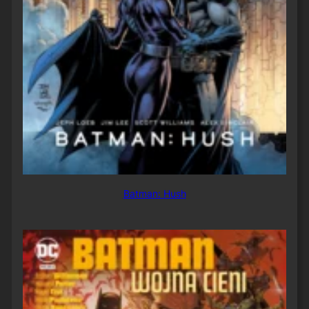
Batman: Hush