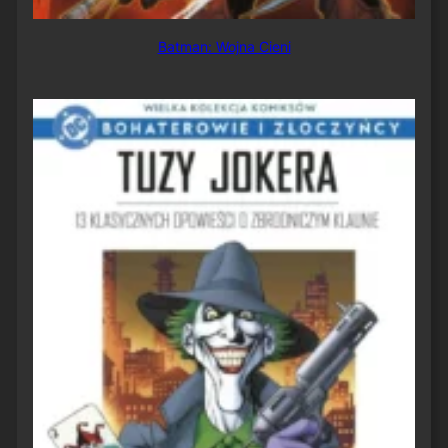
Batman: Wojna Cieni