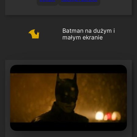
Batman na dużym i
małym ekranie