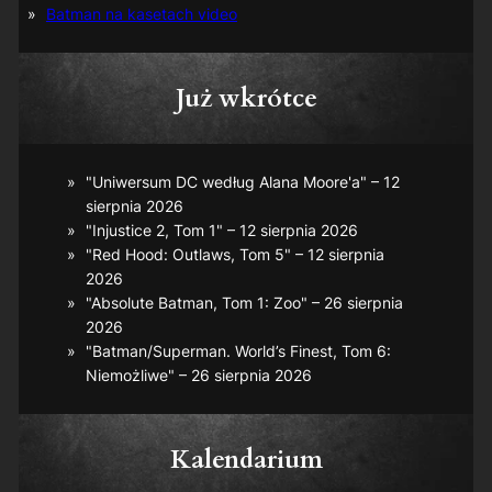
Batman na kasetach video
Już wkrótce
"Uniwersum DC według Alana Moore'a" – 12
sierpnia 2026
"Injustice 2, Tom 1" – 12 sierpnia 2026
"Red Hood: Outlaws, Tom 5" – 12 sierpnia
2026
"Absolute Batman, Tom 1: Zoo" – 26 sierpnia
2026
"Batman/Superman. World’s Finest, Tom 6:
Niemożliwe" – 26 sierpnia 2026
Kalendarium