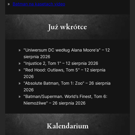
Batman na kasetach video
Już wkrótce
"Uniwersum DC według Alana Moore'a" – 12
sierpnia 2026
"Injustice 2, Tom 1" – 12 sierpnia 2026
"Red Hood: Outlaws, Tom 5" – 12 sierpnia
2026
"Absolute Batman, Tom 1: Zoo" – 26 sierpnia
2026
"Batman/Superman. World’s Finest, Tom 6:
Niemożliwe" – 26 sierpnia 2026
Kalendarium