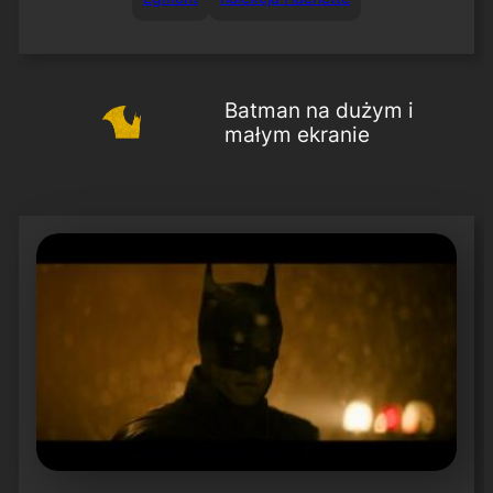
Batman na dużym i
małym ekranie