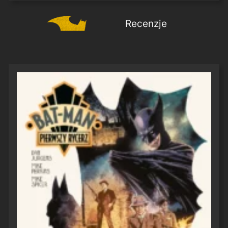
Recenzje