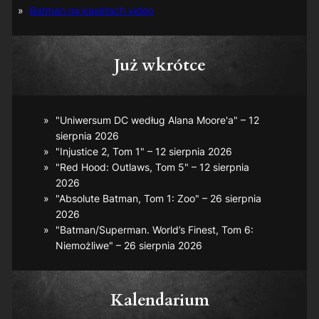
Batman na kasetach video
Już wkrótce
"Uniwersum DC według Alana Moore'a" – 12
sierpnia 2026
"Injustice 2, Tom 1" – 12 sierpnia 2026
"Red Hood: Outlaws, Tom 5" – 12 sierpnia
2026
"Absolute Batman, Tom 1: Zoo" – 26 sierpnia
2026
"Batman/Superman. World’s Finest, Tom 6:
Niemożliwe" – 26 sierpnia 2026
Kalendarium