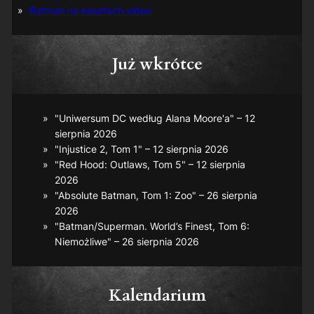
Batman na kasetach video
Już wkrótce
"Uniwersum DC według Alana Moore'a" – 12
sierpnia 2026
"Injustice 2, Tom 1" – 12 sierpnia 2026
"Red Hood: Outlaws, Tom 5" – 12 sierpnia
2026
"Absolute Batman, Tom 1: Zoo" – 26 sierpnia
2026
"Batman/Superman. World’s Finest, Tom 6:
Niemożliwe" – 26 sierpnia 2026
Kalendarium