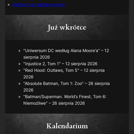
Batman na kasetach video
Już wkrótce
"Uniwersum DC według Alana Moore'a" – 12
sierpnia 2026
"Injustice 2, Tom 1" – 12 sierpnia 2026
"Red Hood: Outlaws, Tom 5" – 12 sierpnia
2026
"Absolute Batman, Tom 1: Zoo" – 26 sierpnia
2026
"Batman/Superman. World’s Finest, Tom 6:
Niemożliwe" – 26 sierpnia 2026
Kalendarium