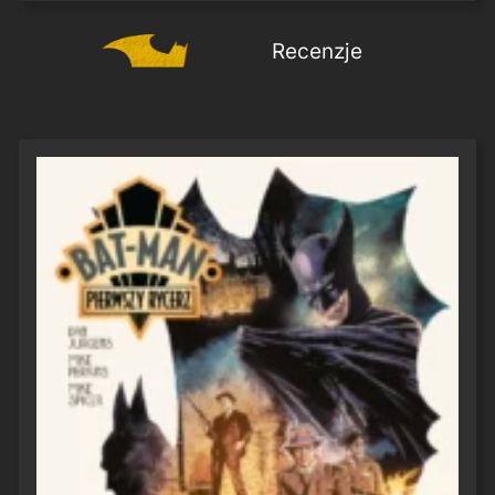
Recenzje