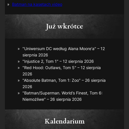
Batman na kasetach video
Już wkrótce
"Uniwersum DC według Alana Moore'a" – 12
sierpnia 2026
"Injustice 2, Tom 1" – 12 sierpnia 2026
"Red Hood: Outlaws, Tom 5" – 12 sierpnia
2026
"Absolute Batman, Tom 1: Zoo" – 26 sierpnia
2026
"Batman/Superman. World’s Finest, Tom 6:
Niemożliwe" – 26 sierpnia 2026
Kalendarium