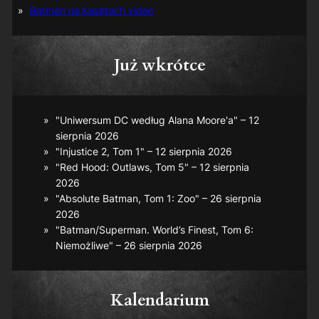
Batman na kasetach video
Już wkrótce
"Uniwersum DC według Alana Moore'a" – 12
sierpnia 2026
"Injustice 2, Tom 1" – 12 sierpnia 2026
"Red Hood: Outlaws, Tom 5" – 12 sierpnia
2026
"Absolute Batman, Tom 1: Zoo" – 26 sierpnia
2026
"Batman/Superman. World’s Finest, Tom 6:
Niemożliwe" – 26 sierpnia 2026
Kalendarium