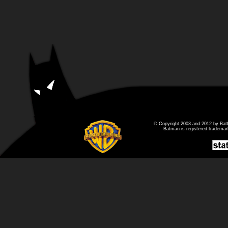
© Copyright 2003 and 2012 by Bat
Batman is registered tradema