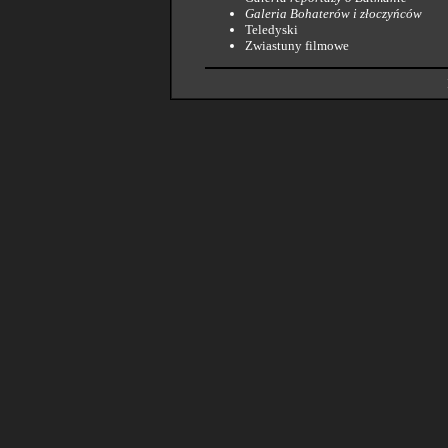
Galeria Bohaterów i złoczyńców
Teledyski
Zwiastuny filmowe