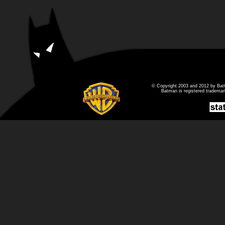
© Copyright 2003 and 2012 by Bat
Batman is registered tradema