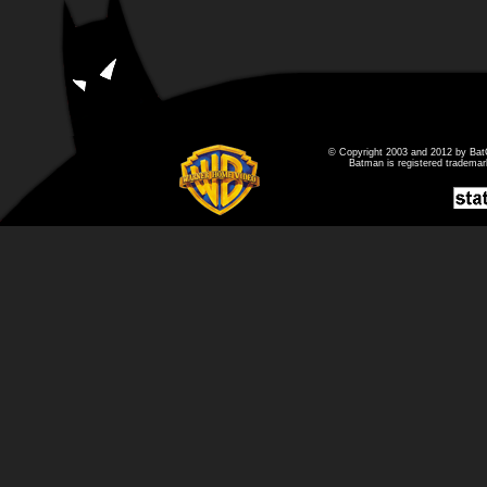
© Copyright 2003 and 2012 by Bat
Batman is registered tradema