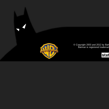
© Copyright 2003 and 2012 by Bat
Batman is registered tradema