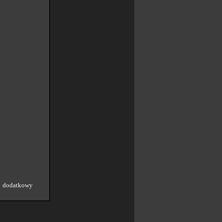
o dodatkowy