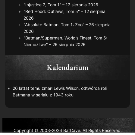
"Injustice 2, Tom 1" – 12 sierpnia 2026
"Red Hood: Outlaws, Tom 5" – 12 sierpnia
2026
"Absolute Batman, Tom 1: Zoo" – 26 sierpnia
2026
"Batman/Superman. World’s Finest, Tom 6:
Niemożliwe" – 26 sierpnia 2026
Kalendarium
26 lat(a) temu zmarł Lewis Wilson, odtwórca roli
Batmana w serialu z 1943 roku
Copyright © 2003-2026 BatCave. All Rights Reserved.