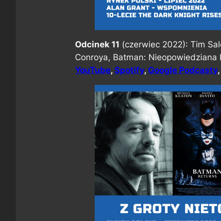
Odcinek 11
(czerwiec 2022): Tim Sal
Conroya, Batman: Nieopowiedziana 
YouTube
,
Spotify
,
Google Podcasty