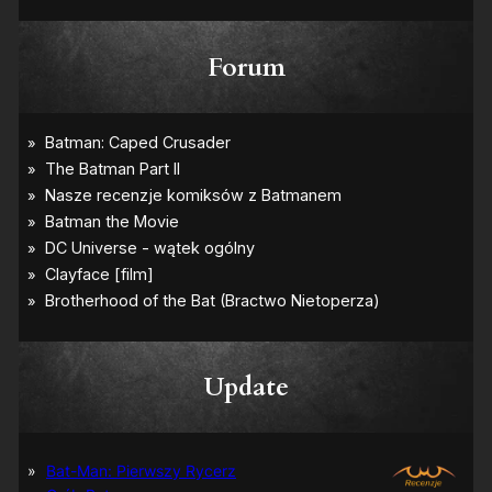
Forum
Update
Bat-Man: Pierwszy Rycerz