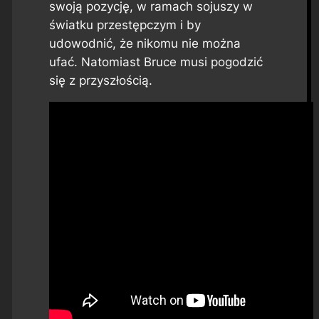
swoją pozycję, w ramach sojuszy w
światku przestępczym i by
udowodnić, że nikomu nie można
ufać. Natomiast Bruce musi pogodzić
się z przyszłością.