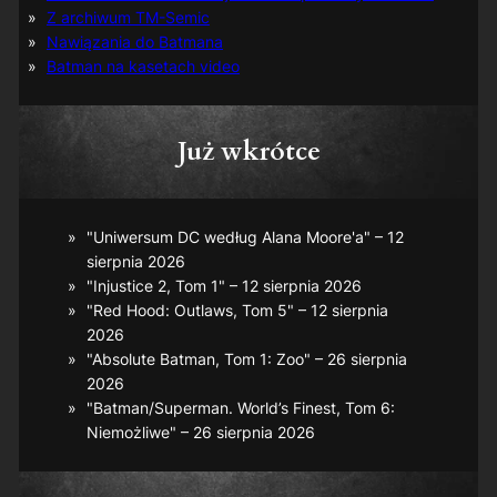
Z archiwum TM-Semic
Nawiązania do Batmana
Batman na kasetach video
Już wkrótce
"Uniwersum DC według Alana Moore'a" – 12
sierpnia 2026
"Injustice 2, Tom 1" – 12 sierpnia 2026
"Red Hood: Outlaws, Tom 5" – 12 sierpnia
2026
"Absolute Batman, Tom 1: Zoo" – 26 sierpnia
2026
"Batman/Superman. World’s Finest, Tom 6:
Niemożliwe" – 26 sierpnia 2026