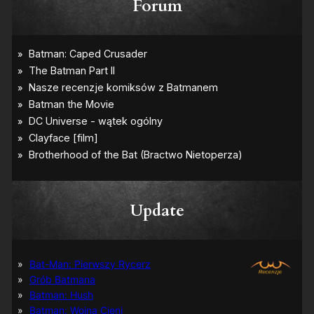
Forum
Update
Bat-Man: Pierwszy Rycerz
Grób Batmana
Batman: Hush
Batman: Wojna Cieni