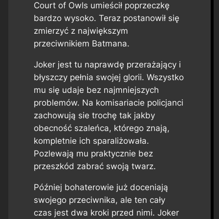
Court of Owls umieścił poprzeczkę
bardzo wysoko. Teraz postanowił się
zmierzyć z największym
przeciwnikiem Batmana.
Joker jest tu naprawdę przerażający i
błyszczy pełnia swojej glorii. Wszystko
mu się udaje bez najmniejszych
problemów. Na komisariacie policjanci
zachowują sie trochę tak jakby
obecność szaleńca, którego znają,
kompletnie ich sparaliżowała.
Pozlewają mu praktycznie bez
przeszkód zabrać swoją twarz.
Później bohaterowie już doceniają
swojego przeciwnika, ale ten cały
czas jest dwa kroki przed nimi. Joker