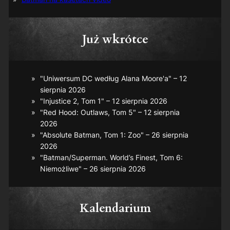
Już wkrótce
"Uniwersum DC według Alana Moore'a" – 12
sierpnia 2026
"Injustice 2, Tom 1" – 12 sierpnia 2026
"Red Hood: Outlaws, Tom 5" – 12 sierpnia
2026
"Absolute Batman, Tom 1: Zoo" – 26 sierpnia
2026
"Batman/Superman. World’s Finest, Tom 6:
Niemożliwe" – 26 sierpnia 2026
Kalendarium