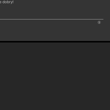
e dobry!