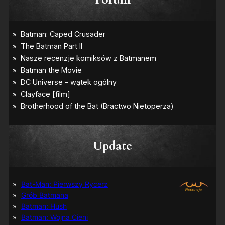
Update
Bat-Man: Pierwszy Rycerz
Grób Batmana
Batman: Hush
Batman: Wojna Cieni