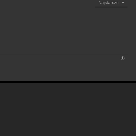
Najstarsze