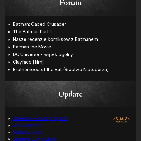
Forum
Update
Bat-Man: Pierwszy Rycerz
Grób Batmana
Batman: Hush
Batman: Wojna Cieni