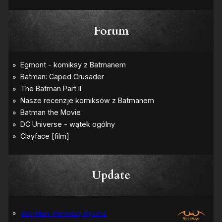
Forum
Update
Bat-Man: Pierwszy Rycerz