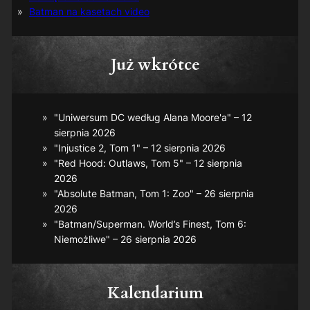
Batman na kasetach video
Już wkrótce
"Uniwersum DC według Alana Moore'a" – 12
sierpnia 2026
"Injustice 2, Tom 1" – 12 sierpnia 2026
"Red Hood: Outlaws, Tom 5" – 12 sierpnia
2026
"Absolute Batman, Tom 1: Zoo" – 26 sierpnia
2026
"Batman/Superman. World’s Finest, Tom 6:
Niemożliwe" – 26 sierpnia 2026
Kalendarium