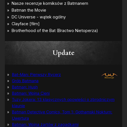
Update
Bat-Man: Pierwszy Rycerz
Grób Batmana
Batman: Hush
Batman: Wojna Cieni
Tuzy Jokera: 13 klasycznych opowieści o zbrodniczym
klaunie
Batman Detective Comics, Tom 1: Gothamski Nokturn:
Uwertura
Batman: Wojna żartów z zagadkami