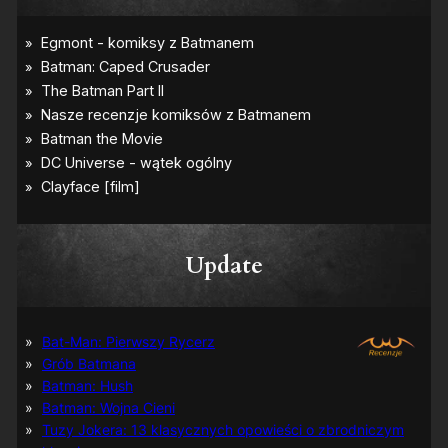
Update
Bat-Man: Pierwszy Rycerz
Grób Batmana
Batman: Hush
Batman: Wojna Cieni
Tuzy Jokera: 13 klasycznych opowieści o zbrodniczym