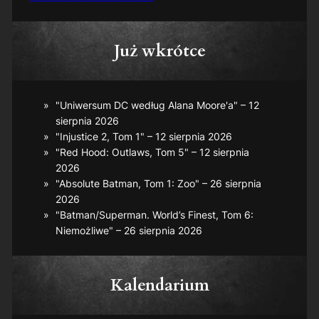
Już wkrótce
"Uniwersum DC według Alana Moore'a" – 12
sierpnia 2026
"Injustice 2, Tom 1" – 12 sierpnia 2026
"Red Hood: Outlaws, Tom 5" – 12 sierpnia
2026
"Absolute Batman, Tom 1: Zoo" – 26 sierpnia
2026
"Batman/Superman. World’s Finest, Tom 6:
Niemożliwe" – 26 sierpnia 2026
Kalendarium