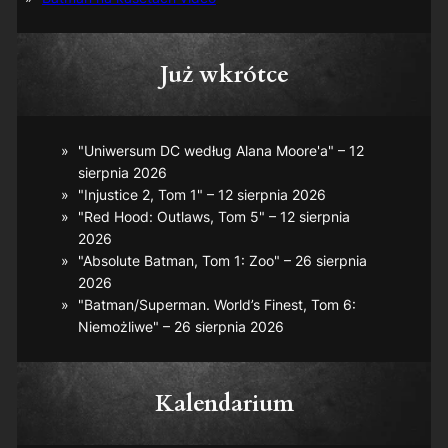
Już wkrótce
"Uniwersum DC według Alana Moore'a" – 12
sierpnia 2026
"Injustice 2, Tom 1" – 12 sierpnia 2026
"Red Hood: Outlaws, Tom 5" – 12 sierpnia
2026
"Absolute Batman, Tom 1: Zoo" – 26 sierpnia
2026
"Batman/Superman. World’s Finest, Tom 6:
Niemożliwe" – 26 sierpnia 2026
Kalendarium