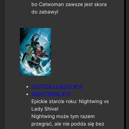
bo Catwoman zawsze jest skora
do zabawy!
JUSTICE LEAGUE #14
NIGHTWING #14
Epickie starcie roku: Nightwing vs
Lady Shiva!
Nightwing może tym razem
przegrać, ale nie podda się bez