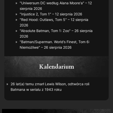
"Uniwersum DC według Alana Moore'a" – 12
sierpnia 2026
"Injustice 2, Tom 1" – 12 sierpnia 2026
"Red Hood: Outlaws, Tom 5" – 12 sierpnia
2026
"Absolute Batman, Tom 1: Zoo" – 26 sierpnia
2026
"Batman/Superman. World’s Finest, Tom 6:
Niemożliwe" – 26 sierpnia 2026
Kalendarium
26 lat(a) temu zmarł Lewis Wilson, odtwórca roli
Batmana w serialu z 1943 roku