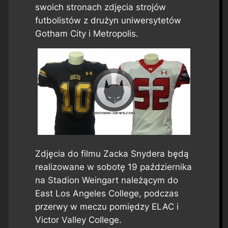
swoich stronach zdjęcia strojów
futbolistów z drużyn uniwersytetów
Gotham City i Metropolis.
Zdjęcia do filmu Zacka Snydera będą
realizowane w sobotę 19 października
na Stadion Weingart należącym do
East Los Angeles College, podczas
przerwy w meczu pomiędzy ELAC i
Victor Valley College.