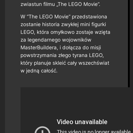
zwiastun filmu „The LEGO Movie”.
W “The LEGO Movie” przedstawiona
zostanie historia zwykłej mini figurki
LEGO, która omyłkowo zostaje wzięta
za legendarnego wojowników
MasterBuildera, i dołącza do misji
powstrzymania złego tyrana LEGO,
który planuje skleić cały wszechświat
w jedną całość.