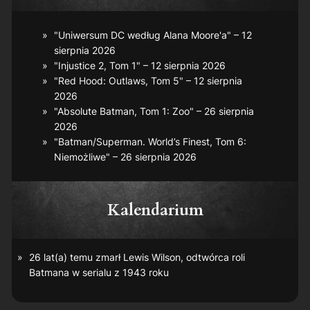
"Uniwersum DC według Alana Moore'a" – 12
sierpnia 2026
"Injustice 2, Tom 1" – 12 sierpnia 2026
"Red Hood: Outlaws, Tom 5" – 12 sierpnia
2026
"Absolute Batman, Tom 1: Zoo" – 26 sierpnia
2026
"Batman/Superman. World’s Finest, Tom 6:
Niemożliwe" – 26 sierpnia 2026
Kalendarium
26 lat(a) temu zmarł Lewis Wilson, odtwórca roli
Batmana w serialu z 1943 roku