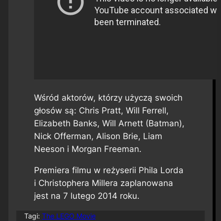
Wśród aktorów, którzy użyczą swoich
głosów są: Chris Pratt, Will Ferrell,
Elizabeth Banks, Will Arnett (Batman),
Nick Offerman, Alison Brie, Liam
Neeson i Morgan Freeman.
Premiera filmu w reżyserii Phila Lorda
i Christophera Millera zaplanowana
jest na 7 lutego 2014 roku.
Tagi:
The LEGO Movie