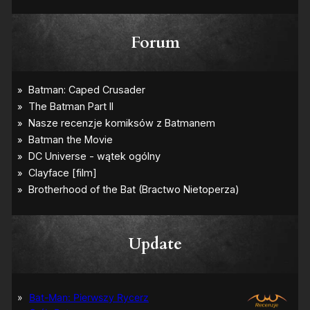
Forum
Update
Bat-Man: Pierwszy Rycerz