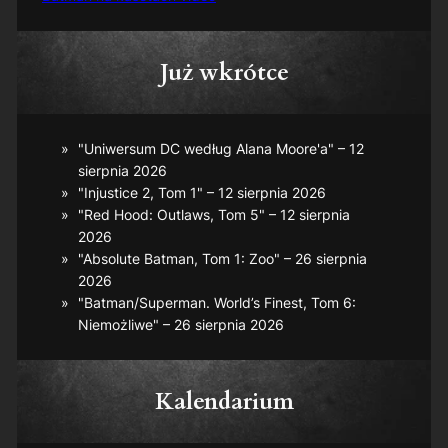
Już wkrótce
"Uniwersum DC według Alana Moore'a" – 12
sierpnia 2026
"Injustice 2, Tom 1" – 12 sierpnia 2026
"Red Hood: Outlaws, Tom 5" – 12 sierpnia
2026
"Absolute Batman, Tom 1: Zoo" – 26 sierpnia
2026
"Batman/Superman. World’s Finest, Tom 6:
Niemożliwe" – 26 sierpnia 2026
Kalendarium