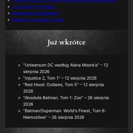
Z archiwum TM-Semic
Nawiązania do Batmana
Batman na kasetach video
Już wkrótce
"Uniwersum DC według Alana Moore'a" – 12
sierpnia 2026
"Injustice 2, Tom 1" – 12 sierpnia 2026
"Red Hood: Outlaws, Tom 5" – 12 sierpnia
2026
"Absolute Batman, Tom 1: Zoo" – 26 sierpnia
2026
"Batman/Superman. World’s Finest, Tom 6:
Niemożliwe" – 26 sierpnia 2026