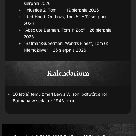
sierpnia 2026
"Injustice 2, Tom 1" – 12 sierpnia 2026
"Red Hood: Outlaws, Tom 5" – 12 sierpnia
2026
"Absolute Batman, Tom 1: Zoo" – 26 sierpnia
2026
"Batman/Superman. World’s Finest, Tom 6:
Niemożliwe" – 26 sierpnia 2026
Kalendarium
26 lat(a) temu zmarł Lewis Wilson, odtwórca roli
Batmana w serialu z 1943 roku