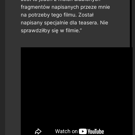
fragmentów napisanych przeze mnie
na potrzeby tego filmu. Został
napisany specjalnie dla teasera. Nie
sprawdziłby się w filmie.”