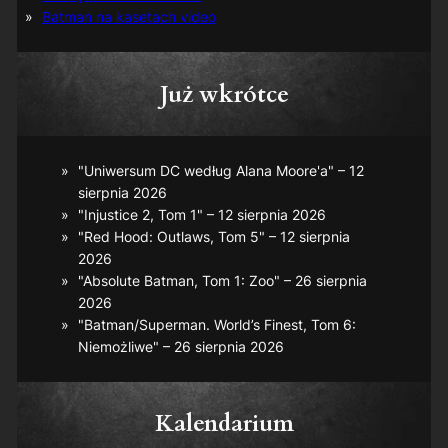
Batman na kasetach video
Już wkrótce
"Uniwersum DC według Alana Moore'a" – 12
sierpnia 2026
"Injustice 2, Tom 1" – 12 sierpnia 2026
"Red Hood: Outlaws, Tom 5" – 12 sierpnia
2026
"Absolute Batman, Tom 1: Zoo" – 26 sierpnia
2026
"Batman/Superman. World’s Finest, Tom 6:
Niemożliwe" – 26 sierpnia 2026
Kalendarium