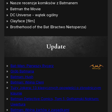
Update
Bat-Man: Pierwszy Rycerz
Grób Batmana
Batman: Hush
Batman: Wojna Cieni
Tuzy Jokera: 13 klasycznych opowieści o zbrodniczym
klaunie
Batman Detective Comics, Tom 1: Gothamski Nokturn:
Uwertura
Batman: Wojna żartów z zagadkami