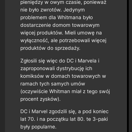
pieniędzy w owym czasie, ponieważ
nie było zwrotów. Jedynym
problemem dla Whitmana było
dostarczenie domom towarowym
więcej produktów. Mieli umowę na
wyłączność, ale potrzebowali więcej
produktów do sprzedaży.
Zgłosili się więc do DC i Marvela i
zaproponowali dystrybucję ich
komiksów w domach towarowych w
ramach tych samych umów
(oczywiście Whitman miał z tego swój
procent zysków).
DC i Marvel zgodzili się, a pod koniec
lat 70. i na początku lat 80. te 3-paki
były popularne.