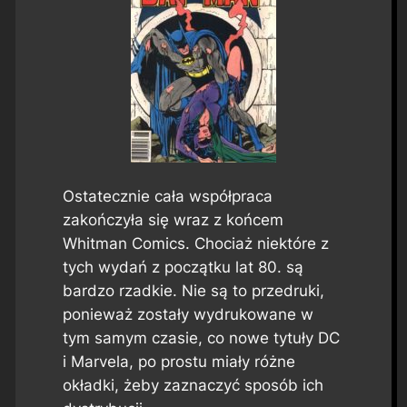
Ostatecznie cała współpraca
zakończyła się wraz z końcem
Whitman Comics. Chociaż niektóre z
tych wydań z początku lat 80. są
bardzo rzadkie. Nie są to przedruki,
ponieważ zostały wydrukowane w
tym samym czasie, co nowe tytuły DC
i Marvela, po prostu miały różne
okładki, żeby zaznaczyć sposób ich