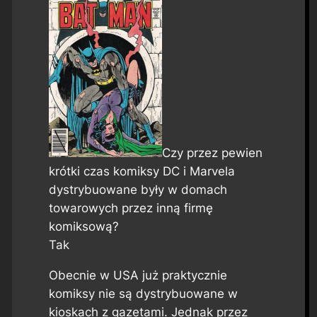
Czy przez pewien
krótki czas komiksy DC i Marvela
dystrybuowane były w domach
towarowych przez inną firmę
komiksową?
Tak
Obecnie w USA już praktycznie
komiksy nie są dystrybuowane w
kioskach z gazetami. Jednak przez