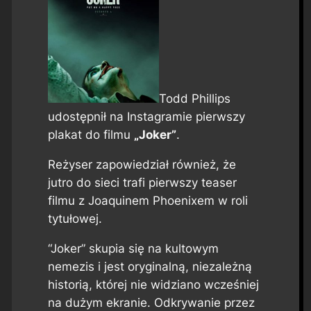
Todd Phillips
udostępnił na Instagramie pierwszy
plakat do filmu
„Joker”
.
Reżyser zapowiedział również, że
jutro do sieci trafi pierwszy teaser
filmu z Joaquinem Phoenixem w roli
tytułowej.
“Joker” skupia się na kultowym
nemezis i jest oryginalną, niezależną
historią, której nie widziano wcześniej
na dużym ekranie. Odkrywanie przez