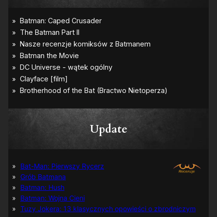
Update
Bat-Man: Pierwszy Rycerz
Grób Batmana
Batman: Hush
Batman: Wojna Cieni
Tuzy Jokera: 13 klasycznych opowieści o zbrodniczym