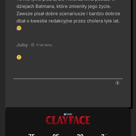
dziejach Batmana, które zmieniły jego życie.
Zawsze pisał dobre scenariusze i bardzo dobrze
dbał o kwestie redakcyjne przez cholera tyle lat.
Juby
6 lat temu