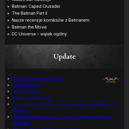
Update
Bat-Man: Pierwszy Rycerz
Grób Batmana
Batman: Hush
Batman: Wojna Cieni
Tuzy Jokera: 13 klasycznych opowieści o zbrodniczym
klaunie
Batman Detective Comics, Tom 1: Gothamski Nokturn:
Uwertura