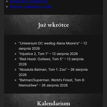
Nawiązania do Batmana
Batman na kasetach video
Już wkrótce
"Uniwersum DC według Alana Moore'a" – 12
sierpnia 2026
"Injustice 2, Tom 1" – 12 sierpnia 2026
"Red Hood: Outlaws, Tom 5" – 12 sierpnia
2026
"Absolute Batman, Tom 1: Zoo" – 26 sierpnia
2026
"Batman/Superman. World’s Finest, Tom 6:
Niemożliwe" – 26 sierpnia 2026
Kalendarium